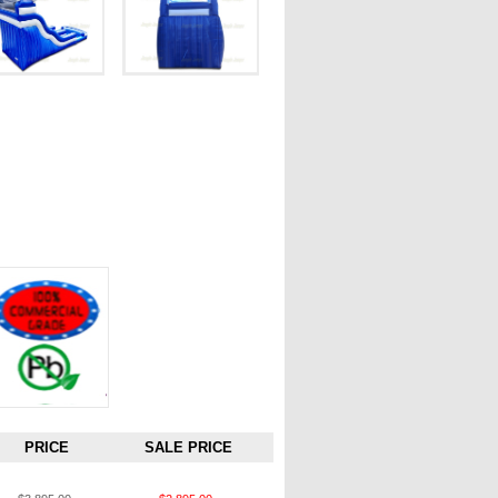
PRICE
SALE PRICE