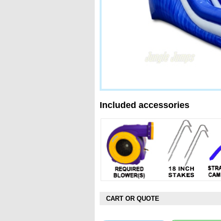
Included accessories
CART OR QUOTE