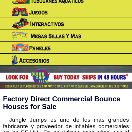
Factory Direct Commercial Bounce
Houses for Sale
Jungle Jumps es uno de los mas grandes
fabricante y proveedor de inflables comerciales