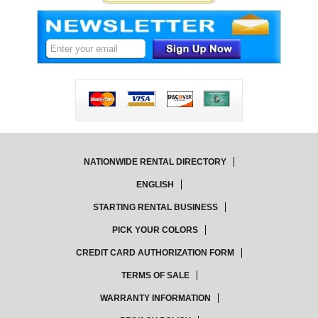
NATIONWIDE RENTAL DIRECTORY
ENGLISH
STARTING RENTAL BUSINESS
PICK YOUR COLORS
CREDIT CARD AUTHORIZATION FORM
TERMS OF SALE
WARRANTY INFORMATION