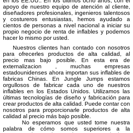
en los EE.UU.. En los últimos ocho años, con el
apoyo de nuestro equipo de atención al cliente,
diseñadores profesionales, ingenieros talentosos
y costureros entusiastas, hemos ayudado a
cientos de personas a nivel nacional a iniciar su
propio negocio de renta de inflables y podemos
hacer lo mismo por usted.
Nuestros clientes han contado con nosotros
para ofrecerles productos de alta calidad, al
precio mas bajo posible. En esta era de
externalizacion , muchas empresas
estadounidenses ahora importan sus inflables de
fabricas Chinas. En Jungle Jumps estamos
orgullosos de fabricar cada uno de nuestros
inflables en los Estados Unidos. Utilizamos las
últimas tecnologías de diseño y fabricación para
crear productos de alta calidad. Puede contar con
nosotros para proporcionarle productos de alta
calidad al precio más bajo posible.
No esperamos que usted tome nuestra
palabra de cómo somos superiores a la