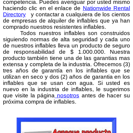
competencia. Puedes averiguar por usted mismo
haciendo clic en el enlace de
Nationwide Rental
Directory
y contactar a cualquiera de los cientos
de empresas de alquiler de inflables que ya han
comprado nuestros resistentes inflables.
Todos nuestros inflables son construidos
siguiendo normas de alta seguridad y cada uno
de nuestros inflables lleva un producto de seguro
de responsabilidad de $ 1.000.000. Nuestra
producto también tiene una de las garantias mas
extensa y completa de la industria. Ofrecemos (3)
tres años de garantía en los inflables que se
utilizan en seco y dos (2) años de garantia en los
inflables que se usan con agua. Si usted es
nuevo en la industria de inflables, le sugerimos
que visite la página
nosotros
antes de hacer su
próxima compra de inflables.