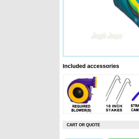
Included accessories
CART OR QUOTE