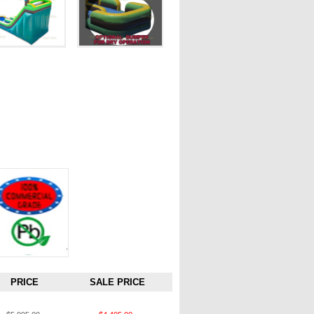
PRICE
SALE PRICE