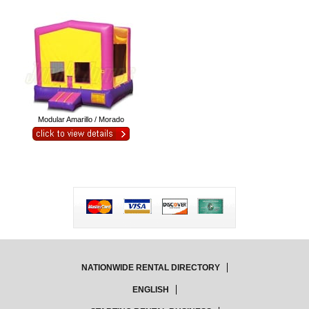
Modular Amarillo / Morado
NATIONWIDE RENTAL DIRECTORY
ENGLISH