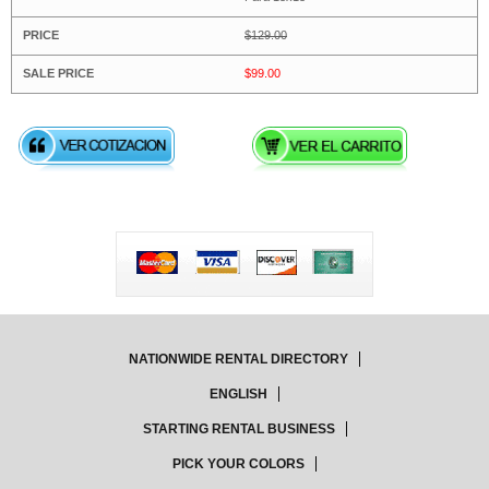
$129.00
$99.00
NATIONWIDE RENTAL DIRECTORY
ENGLISH
STARTING RENTAL BUSINESS
PICK YOUR COLORS