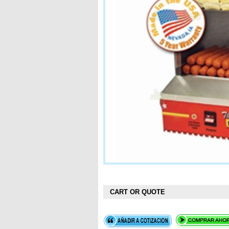
CART OR QUOTE