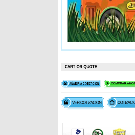
CART OR QUOTE