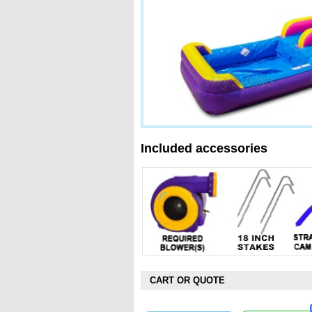
Included accessories
CART OR QUOTE