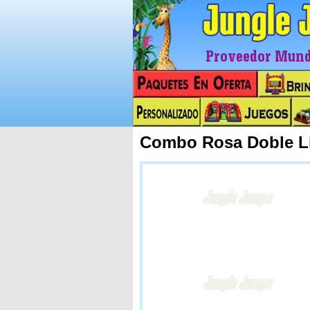
Proveedor Mundi
Combo Rosa Doble L
Next