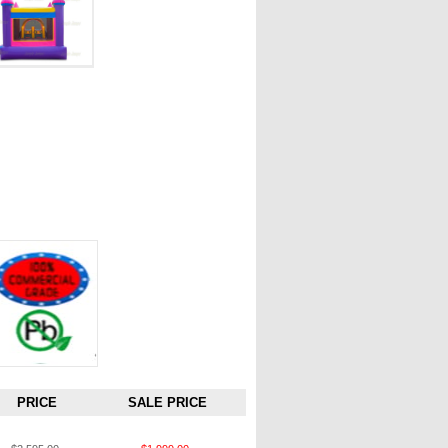
PRICE
SALE PRICE