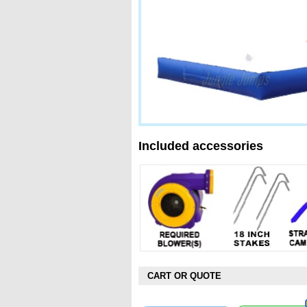
Included accessories
CART OR QUOTE