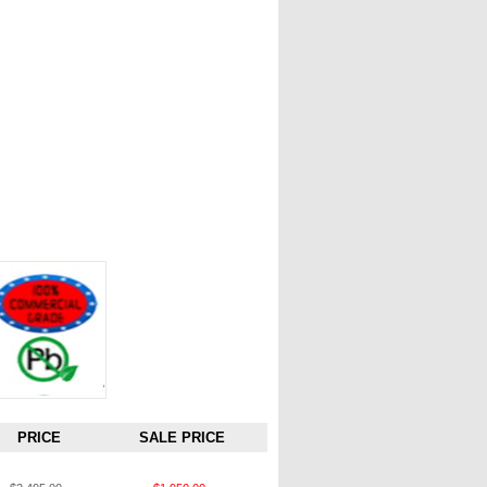
PRICE
SALE PRICE