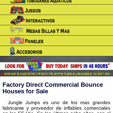
Factory Direct Commercial Bounce
Houses for Sale
Jungle Jumps es uno de los mas grandes
fabricante y proveedor de inflables comerciales