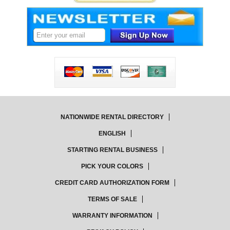
NATIONWIDE RENTAL DIRECTORY
ENGLISH
STARTING RENTAL BUSINESS
PICK YOUR COLORS
CREDIT CARD AUTHORIZATION FORM
TERMS OF SALE
WARRANTY INFORMATION