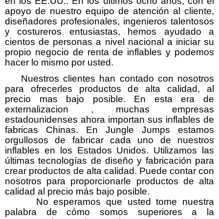
en los EE.UU.. En los últimos ocho años, con el
apoyo de nuestro equipo de atención al cliente,
diseñadores profesionales, ingenieros talentosos
y costureros entusiastas, hemos ayudado a
cientos de personas a nivel nacional a iniciar su
propio negocio de renta de inflables y podemos
hacer lo mismo por usted.
Nuestros clientes han contado con nosotros
para ofrecerles productos de alta calidad, al
precio mas bajo posible. En esta era de
externalizacion , muchas empresas
estadounidenses ahora importan sus inflables de
fabricas Chinas. En Jungle Jumps estamos
orgullosos de fabricar cada uno de nuestros
inflables en los Estados Unidos. Utilizamos las
últimas tecnologías de diseño y fabricación para
crear productos de alta calidad. Puede contar con
nosotros para proporcionarle productos de alta
calidad al precio más bajo posible.
No esperamos que usted tome nuestra
palabra de cómo somos superiores a la