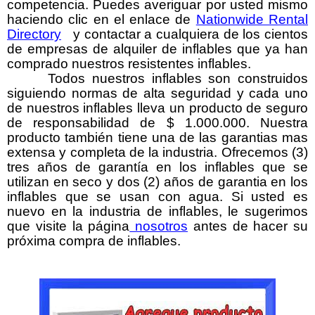
competencia. Puedes averiguar por usted mismo
haciendo clic en el enlace de
Nationwide Rental
Directory
y contactar a cualquiera de los cientos
de empresas de alquiler de inflables que ya han
comprado nuestros resistentes inflables.
Todos nuestros inflables son construidos
siguiendo normas de alta seguridad y cada uno
de nuestros inflables lleva un producto de seguro
de responsabilidad de $ 1.000.000. Nuestra
producto también tiene una de las garantias mas
extensa y completa de la industria. Ofrecemos (3)
tres años de garantía en los inflables que se
utilizan en seco y dos (2) años de garantia en los
inflables que se usan con agua. Si usted es
nuevo en la industria de inflables, le sugerimos
que visite la página
nosotros
antes de hacer su
próxima compra de inflables.